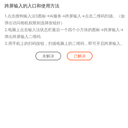
跨屏输入的入口和使用方法
1.点击搜狗输入法S图标→AI服务→跨屏输入→点击二维码扫描。（如
弹出访问相机权限则选择按钮好）
2.电脑上点击输入法状态栏最后一个四个小方块的图标→跨屏输入→
弹出跨屏输入二维码
3.用手机上的扫码按钮，扫描电脑上的二维码，即可开启跨屏输入。
未解决
已解决